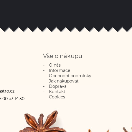
Vše o nákupu
O nás
Informace
Obchodní podmínky
Jak nakupovat
Doprava
stro.cz
Kontakt
Cookies
:00 až 14:30