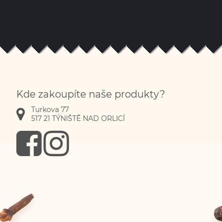
Kde zakoupíte naše produkty?
Turkova 77
517 21
TÝNIŠTĚ NAD ORLICÍ