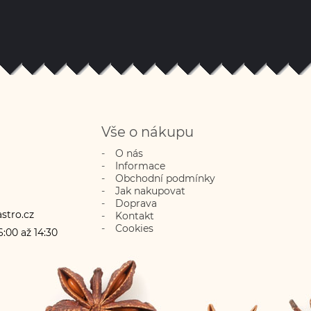
Vše o nákupu
O nás
Informace
Obchodní podmínky
Jak nakupovat
Doprava
stro.cz
Kontakt
Cookies
:00 až 14:30