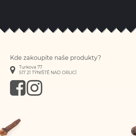
Kde zakoupíte naše produkty?
Turkova 77
517 21
TÝNIŠTĚ NAD ORLICÍ