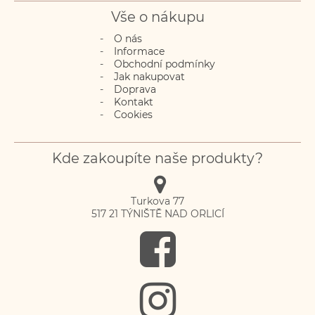
Vše o nákupu
O nás
Informace
Obchodní podmínky
Jak nakupovat
Doprava
Kontakt
Cookies
Kde zakoupíte naše produkty?
Turkova 77
517 21
TÝNIŠTĚ NAD ORLICÍ