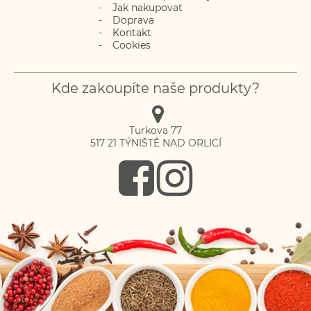
Jak nakupovat
Doprava
Kontakt
Cookies
Kde zakoupíte naše produkty?
Turkova 77
517 21
TÝNIŠTĚ NAD ORLICÍ