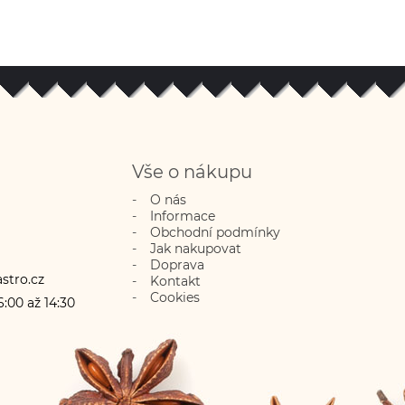
Vše o nákupu
O nás
Informace
Obchodní podmínky
Jak nakupovat
Doprava
stro.cz
Kontakt
Cookies
:00 až 14:30