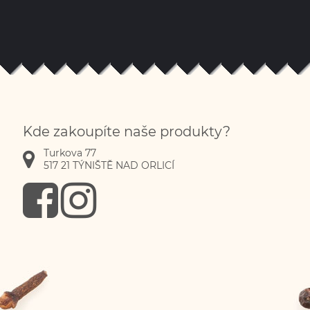
Kde zakoupíte naše produkty?
Turkova 77
517 21
TÝNIŠTĚ NAD ORLICÍ