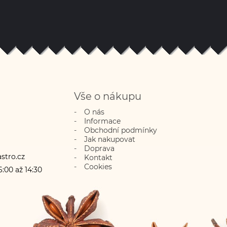
Vše o nákupu
O nás
Informace
Obchodní podmínky
Jak nakupovat
Doprava
stro.cz
Kontakt
Cookies
:00 až 14:30