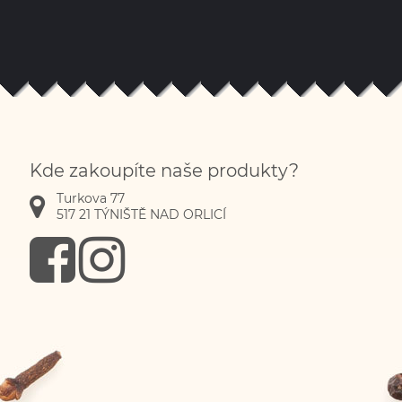
Kde zakoupíte naše produkty?
Turkova 77
517 21
TÝNIŠTĚ NAD ORLICÍ