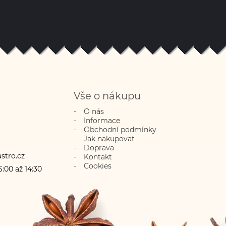
Vše o nákupu
O nás
Informace
Obchodní podmínky
Jak nakupovat
Doprava
stro.cz
Kontakt
Cookies
:00 až 14:30