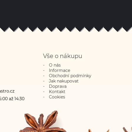
Vše o nákupu
O nás
Informace
Obchodní podmínky
Jak nakupovat
Doprava
stro.cz
Kontakt
Cookies
:00 až 14:30