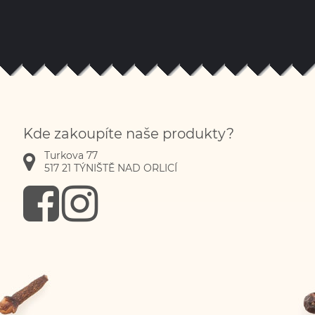
Kde zakoupíte naše produkty?
Turkova 77
517 21
TÝNIŠTĚ NAD ORLICÍ