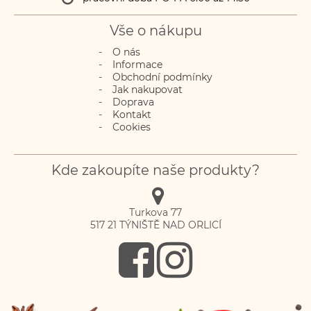
Vše o nákupu
O nás
Informace
Obchodní podmínky
Jak nakupovat
Doprava
Kontakt
Cookies
Kde zakoupíte naše produkty?
Turkova 77
517 21
TÝNIŠTĚ NAD ORLICÍ