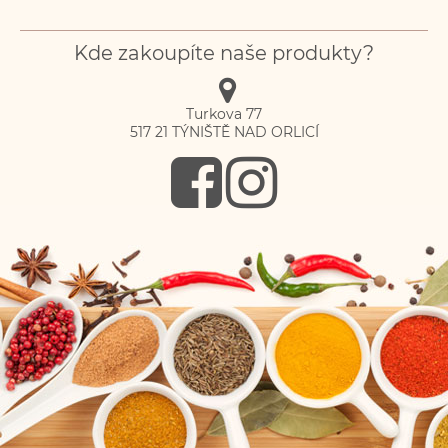
Kde zakoupíte naše produkty?
Turkova 77
517 21
TÝNIŠTĚ NAD ORLICÍ