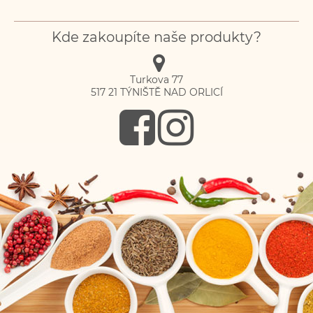
Kde zakoupíte naše produkty?
Turkova 77
517 21
TÝNIŠTĚ NAD ORLICÍ